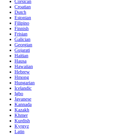
Corsican
Croatian
Dutch
Estonian
Filipino
Finnish
Frisian
Galician
Georgian
Gujarati
Haitian
Hausa
Hawaiian
Hebrew
Hmong
Hungarian
Icelandic
Igbo
Javanese
Kannada
Kazakh
Khmer
Kurdish
Kyrgyz
Latin