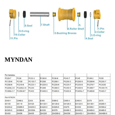
MYNDAN