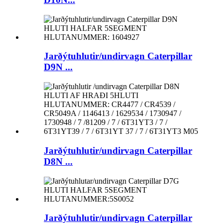
Jarðýtuhlutir/undirvagn Caterpillar
D9N ...
Jarðýtuhlutir/undirvagn Caterpillar
D8N ...
Jarðýtuhlutir/undirvagn Caterpillar