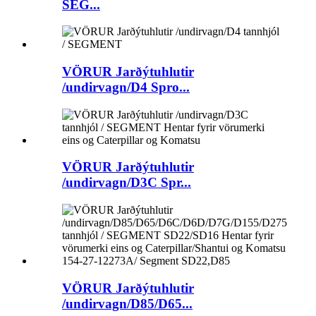
SEG...
VÖRUR Jarðýtuhlutir
/undirvagn/D4 Spro...
VÖRUR Jarðýtuhlutir
/undirvagn/D3C Spr...
VÖRUR Jarðýtuhlutir
/undirvagn/D85/D65...